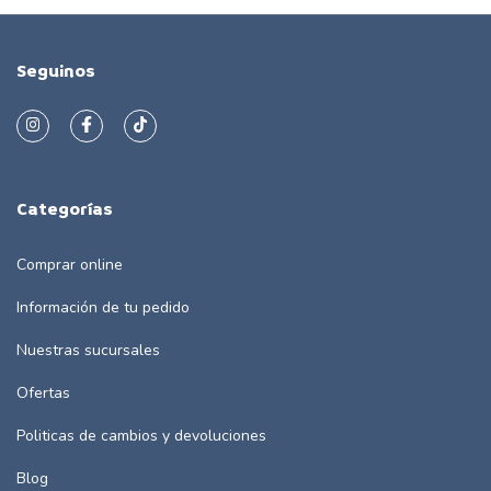
Seguinos
Categorías
Comprar online
Información de tu pedido
Nuestras sucursales
Ofertas
Politicas de cambios y devoluciones
Blog