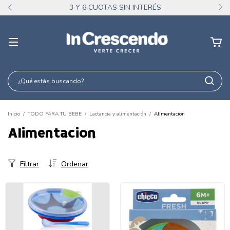
3 Y 6 CUOTAS SIN INTERÉS
Inicio
/
TODO PARA TU BEBE
/
Lactancia y alimentación
/
Alimentacion
Alimentacion
Filtrar
Ordenar