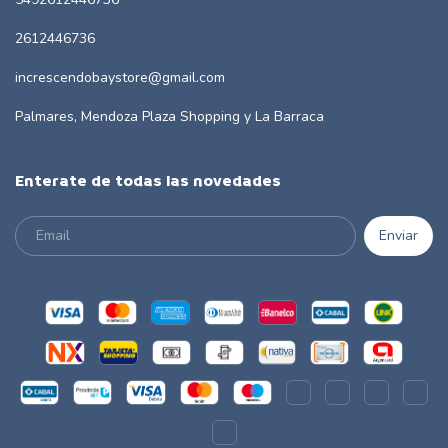
2612446736
increscendobaystore@gmail.com
Palmares, Mendoza Plaza Shopping y La Barraca
Enterate de todas las novedades