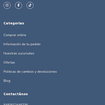
Categorías
Comprar online
Información de tu pedido
Nuestras sucursales
Ofertas
Politicas de cambios y devoluciones
Blog
Contactános
5492612446736