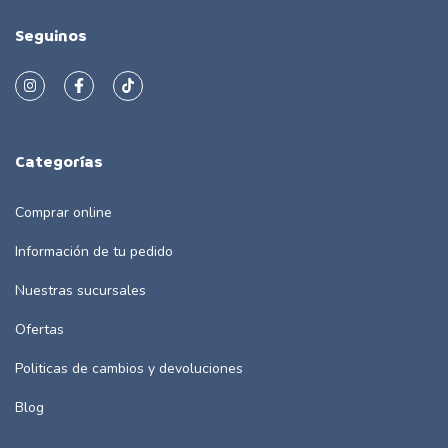
Seguinos
Categorías
Comprar online
Información de tu pedido
Nuestras sucursales
Ofertas
Politicas de cambios y devoluciones
Blog