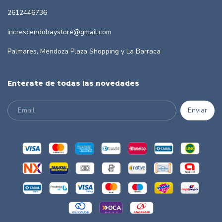
2612446736
increscendobaystore@gmail.com
Palmares, Mendoza Plaza Shopping y La Barraca
Enterate de todas las novedades