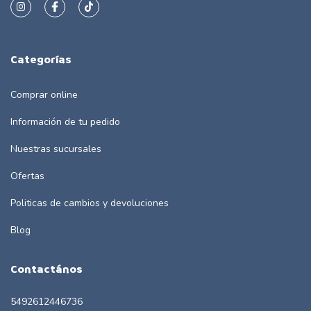
Categorías
Comprar online
Información de tu pedido
Nuestras sucursales
Ofertas
Politicas de cambios y devoluciones
Blog
Contactános
5492612446736