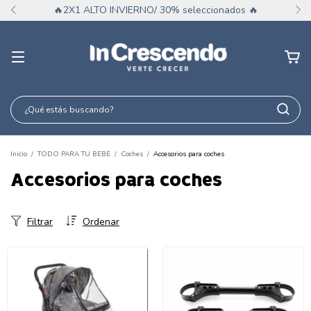
🔥2X1 ALTO INVIERNO/ 30% seleccionados 🔥
Inicio
/
TODO PARA TU BEBE
/
Coches
/
Accesorios para coches
Accesorios para coches
Filtrar
Ordenar