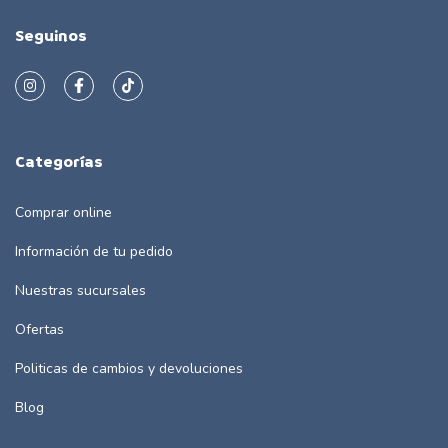
Seguinos
Categorías
Comprar online
Información de tu pedido
Nuestras sucursales
Ofertas
Politicas de cambios y devoluciones
Blog