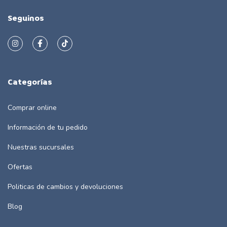
Seguinos
Categorías
Comprar online
Información de tu pedido
Nuestras sucursales
Ofertas
Politicas de cambios y devoluciones
Blog