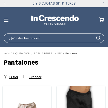
3 Y 6 CUOTAS SIN INTERÉS
Inicio
/
LIQUIDACIÓN
/
ROPA
/
BEBES UNISEX
/
Pantalones
Pantalones
Filtrar
Ordenar