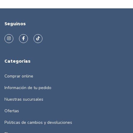
Seguinos
Categorías
Comprar online
Información de tu pedido
Nuestras sucursales
Ofertas
Politicas de cambios y devoluciones