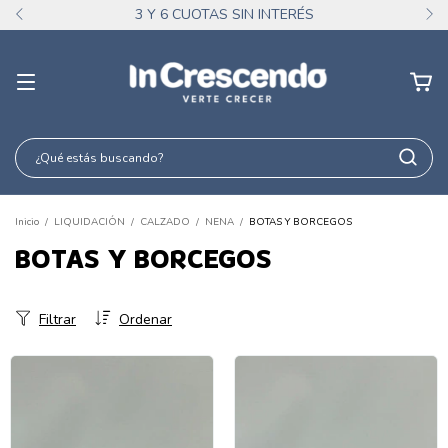
3 Y 6 CUOTAS SIN INTERÉS
Inicio
/
LIQUIDACIÓN
/
CALZADO
/
NENA
/
BOTAS Y BORCEGOS
BOTAS Y BORCEGOS
Filtrar
Ordenar