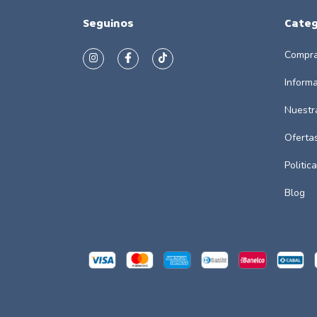
Seguinos
Categ
Compra
Inform
Nuestr
Oferta
Politic
Blog