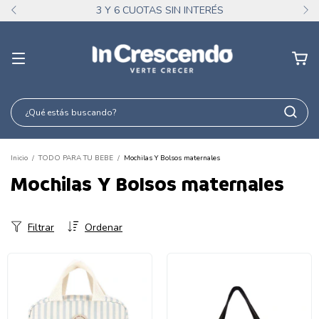
3 Y 6 CUOTAS SIN INTERÉS
Inicio
/
TODO PARA TU BEBE
/
Mochilas Y Bolsos maternales
Mochilas Y Bolsos maternales
Filtrar
Ordenar