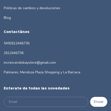
Politicas de cambios y devoluciones
Blog
Contactános
5492612446736
2612446736
increscendobaystore@gmail.com
Palmares, Mendoza Plaza Shopping y La Barraca
Enterate de todas las novedades