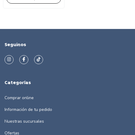
Seguinos
Categorías
Comprar online
Información de tu pedido
Nuestras sucursales
Ofertas