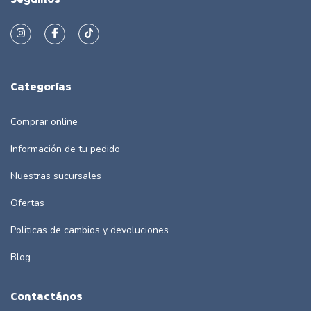
Categorías
Comprar online
Información de tu pedido
Nuestras sucursales
Ofertas
Politicas de cambios y devoluciones
Blog
Contactános