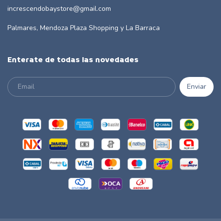
increscendobaystore@gmail.com
Palmares, Mendoza Plaza Shopping y La Barraca
Enterate de todas las novedades