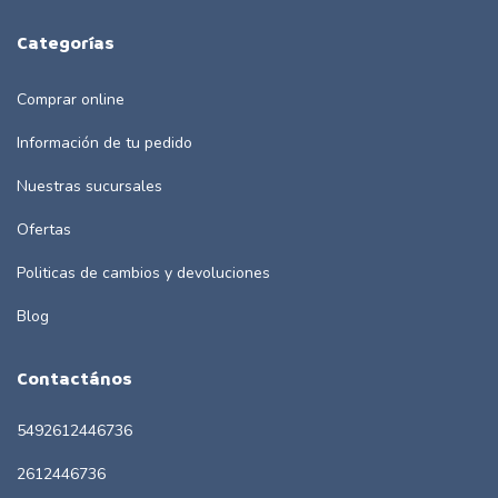
Categorías
Comprar online
Información de tu pedido
Nuestras sucursales
Ofertas
Politicas de cambios y devoluciones
Blog
Contactános
5492612446736
2612446736