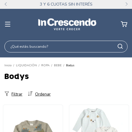
3 Y 6 CUOTAS SIN INTERÉS
Inicio
/
LIQUIDACIÓN
/
ROPA
/
BEBE
/
Bodys
Bodys
Filtrar
Ordenar