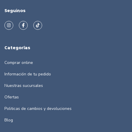
Seguinos
Categorías
Comprar online
Información de tu pedido
Nuestras sucursales
Ofertas
Politicas de cambios y devoluciones
Blog