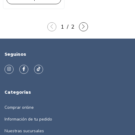
1
/
2
Seguinos
Categorías
Comprar online
Información de tu pedido
Nuestras sucursales