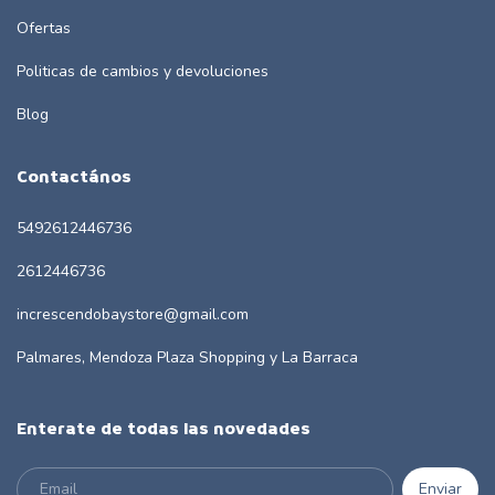
Ofertas
Politicas de cambios y devoluciones
Blog
Contactános
5492612446736
2612446736
increscendobaystore@gmail.com
Palmares, Mendoza Plaza Shopping y La Barraca
Enterate de todas las novedades