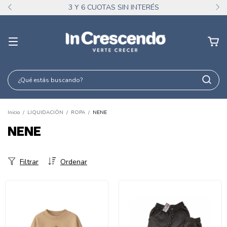
3 Y 6 CUOTAS SIN INTERÉS
Inicio
/
LIQUIDACIÓN
/
ROPA
/
NENE
NENE
Filtrar
Ordenar