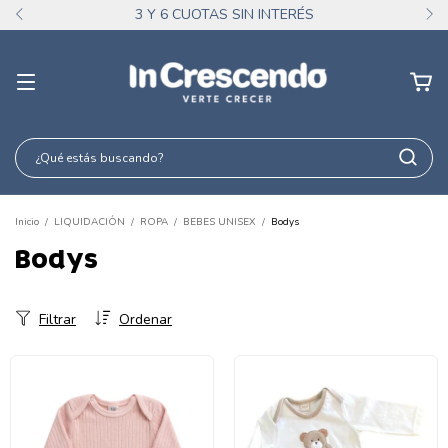
3 Y 6 CUOTAS SIN INTERÉS
Inicio
/
LIQUIDACIÓN
/
ROPA
/
BEBES UNISEX
/
Bodys
Bodys
Filtrar
Ordenar