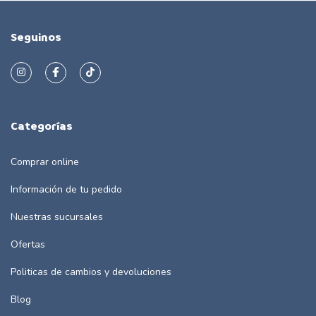
Seguinos
Categorías
Comprar online
Información de tu pedido
Nuestras sucursales
Ofertas
Politicas de cambios y devoluciones
Blog