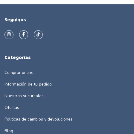
Seguinos
Categorías
Comprar online
Información de tu pedido
Nuestras sucursales
Ofertas
Politicas de cambios y devoluciones
Blog