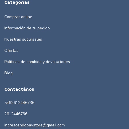
Categorías
Comprar online
Información de tu pedido
Nuestras sucursales
Ofertas
Politicas de cambios y devoluciones
Blog
Contactános
5492612446736
2612446736
increscendobaystore@gmail.com