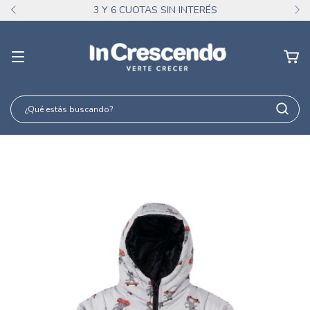
3 Y 6 CUOTAS SIN INTERÉS