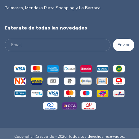
Palmares, Mendoza Plaza Shopping y La Barraca
Enterate de todas las novedades
Copyright InCrescendo - 2026. Todos los derechos reservados.