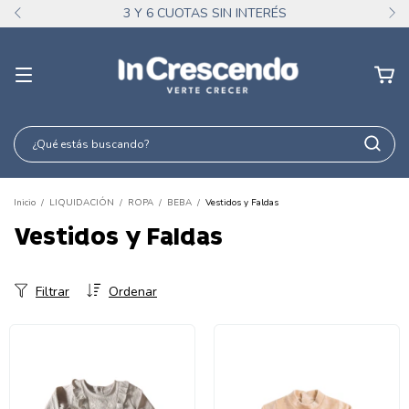
3 Y 6 CUOTAS SIN INTERÉS
Inicio
/
LIQUIDACIÓN
/
ROPA
/
BEBA
/
Vestidos y Faldas
Vestidos y Faldas
Filtrar
Ordenar