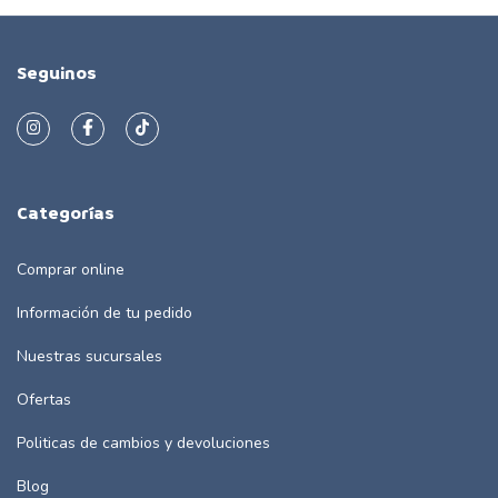
Seguinos
Categorías
Comprar online
Información de tu pedido
Nuestras sucursales
Ofertas
Politicas de cambios y devoluciones
Blog