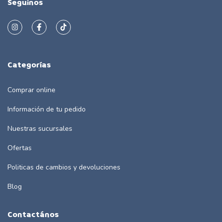
Seguinos
Categorías
Comprar online
Información de tu pedido
Nuestras sucursales
Ofertas
Politicas de cambios y devoluciones
Blog
Contactános