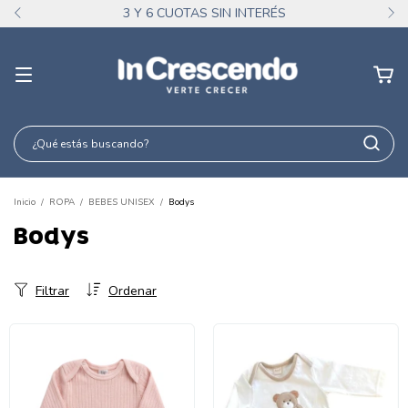
3 Y 6 CUOTAS SIN INTERÉS
Inicio
/
ROPA
/
BEBES UNISEX
/
Bodys
Bodys
Filtrar
Ordenar