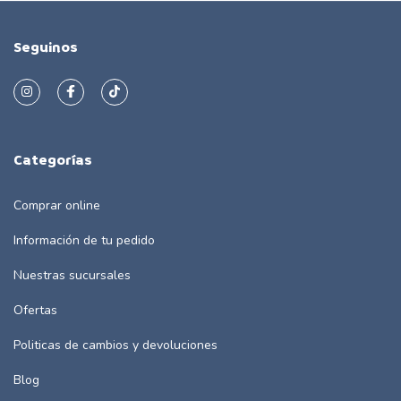
Seguinos
Categorías
Comprar online
Información de tu pedido
Nuestras sucursales
Ofertas
Politicas de cambios y devoluciones
Blog