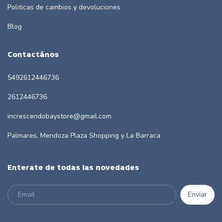
Politicas de cambios y devoluciones
Blog
Contactános
5492612446736
2612446736
increscendobaystore@gmail.com
Palmares, Mendoza Plaza Shopping y La Barraca
Enterate de todas las novedades