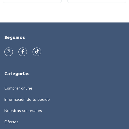
Seguinos
Categorías
Comprar online
Información de tu pedido
Nuestras sucursales
Ofertas