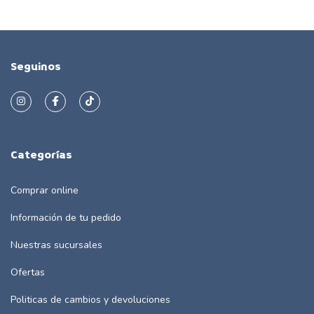
Seguinos
Categorías
Comprar online
Información de tu pedido
Nuestras sucursales
Ofertas
Politicas de cambios y devoluciones