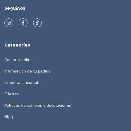
Seguinos
Categorías
Comprar online
Información de tu pedido
Nuestras sucursales
Ofertas
Politicas de cambios y devoluciones
Blog