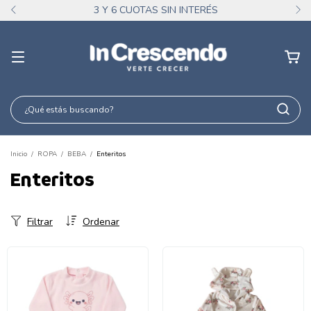
3 Y 6 CUOTAS SIN INTERÉS
Inicio
/
ROPA
/
BEBA
/
Enteritos
Enteritos
Filtrar
Ordenar