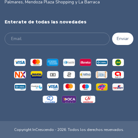
Palmares, Mendoza Plaza Shopping y La Barraca
Enterate de todas las novedades
Copyright InCrescendo - 2026. Todos los derechos reservados.