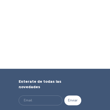
Enterate de todas las
novedades