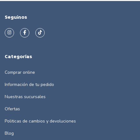
Seguinos
Categorías
Comprar online
Información de tu pedido
Nuestras sucursales
Ofertas
Politicas de cambios y devoluciones
Blog