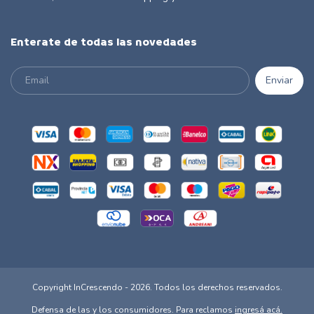
Enterate de todas las novedades
Copyright InCrescendo - 2026. Todos los derechos reservados.
Defensa de las y los consumidores. Para reclamos
ingresá acá.