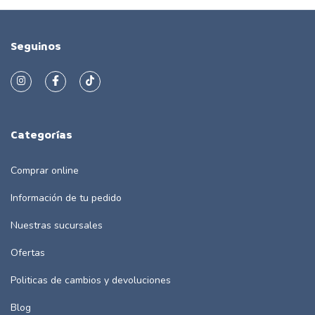
Seguinos
Categorías
Comprar online
Información de tu pedido
Nuestras sucursales
Ofertas
Politicas de cambios y devoluciones
Blog