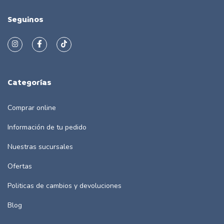
Seguinos
Categorías
Comprar online
Información de tu pedido
Nuestras sucursales
Ofertas
Politicas de cambios y devoluciones
Blog