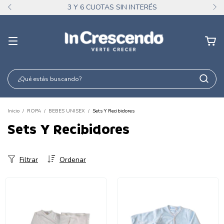
3 Y 6 CUOTAS SIN INTERÉS
Inicio
/
ROPA
/
BEBES UNISEX
/
Sets Y Recibidores
Sets Y Recibidores
Filtrar
Ordenar