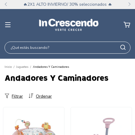
🔥2X1 ALTO INVIERNO/ 30% seleccionados 🔥
Inicio
/
Juguetes
/
Andadores Y Caminadores
Andadores Y Caminadores
Filtrar
Ordenar