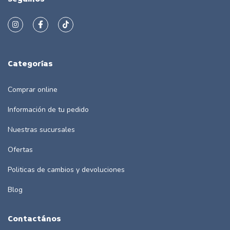
Categorías
Comprar online
Información de tu pedido
Nuestras sucursales
Ofertas
Politicas de cambios y devoluciones
Blog
Contactános