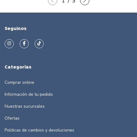
1
/
3
Seguinos
Categorías
Comprar online
Información de tu pedido
Nuestras sucursales
Ofertas
Politicas de cambios y devoluciones