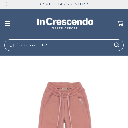
3 Y 6 CUOTAS SIN INTERÉS