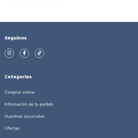
Seguinos
Categorías
Comprar online
Información de tu pedido
Nuestras sucursales
Ofertas