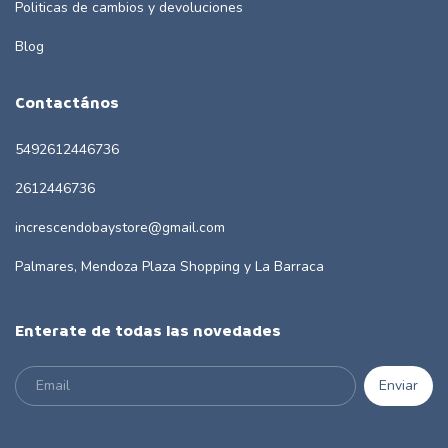
Politicas de cambios y devoluciones
Blog
Contactános
5492612446736
2612446736
increscendobaystore@gmail.com
Palmares, Mendoza Plaza Shopping y La Barraca
Enterate de todas las novedades