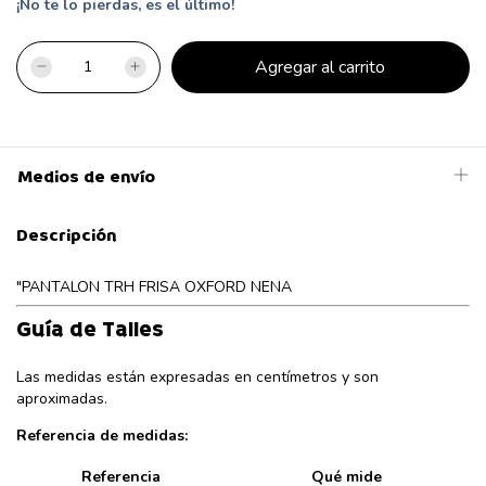
¡No te lo pierdas, es el último!
Medios de envío
Descripción
"PANTALON TRH FRISA OXFORD NENA
Guía de Talles
Las medidas están expresadas en centímetros y son
aproximadas.
Referencia de medidas:
Referencia
Qué mide