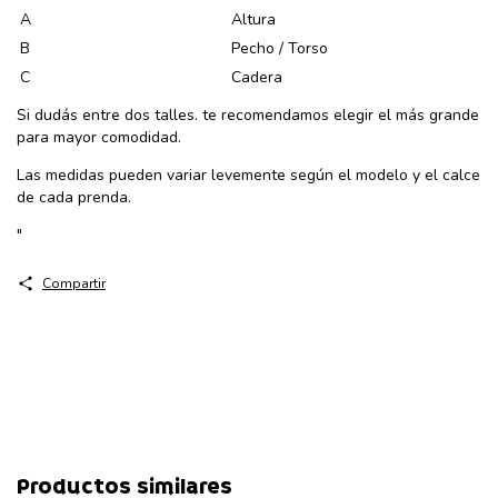
A
Altura
B
Pecho / Torso
C
Cadera
Si dudás entre dos talles. te recomendamos elegir el más grande
para mayor comodidad.
Las medidas pueden variar levemente según el modelo y el calce
de cada prenda.
"
Compartir
Productos similares