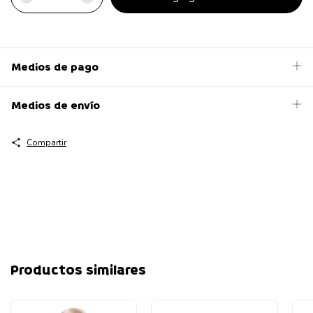
Medios de pago
Medios de envío
Compartir
Productos similares