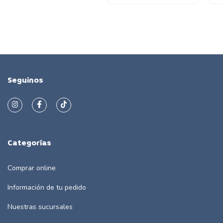
Seguinos
Categorías
Comprar online
Información de tu pedido
Nuestras sucursales