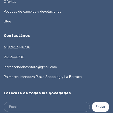
Ofertas
Politicas de cambios y devoluciones
Blog
Contactános
5492612446736
2612446736
increscendobaystore@gmail.com
Palmares, Mendoza Plaza Shopping y La Barraca
Enterate de todas las novedades