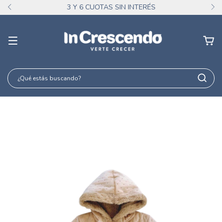
3 Y 6 CUOTAS SIN INTERÉS