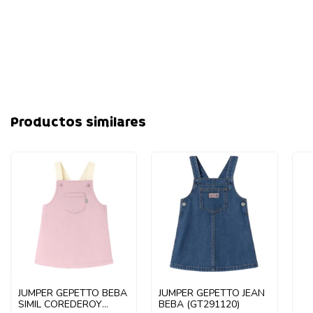
Productos similares
JUMPER GEPETTO BEBA
JUMPER GEPETTO JEAN
SIMIL COREDEROY
BEBA (GT291120)