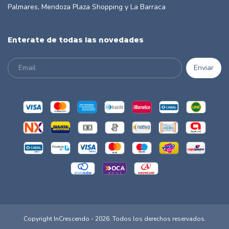
Palmares, Mendoza Plaza Shopping y La Barraca
Enterate de todas las novedades
Copyright InCrescendo - 2026. Todos los derechos reservados.