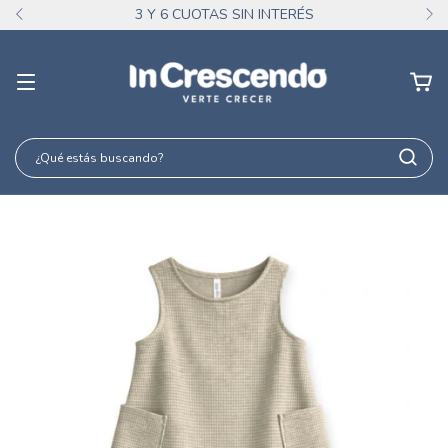
3 Y 6 CUOTAS SIN INTERÉS