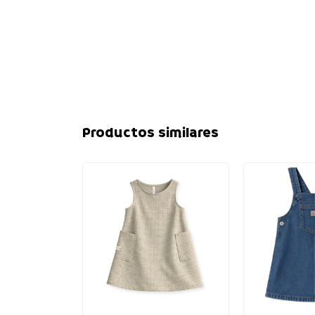
Productos similares