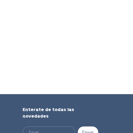
Enterate de todas las
novedades