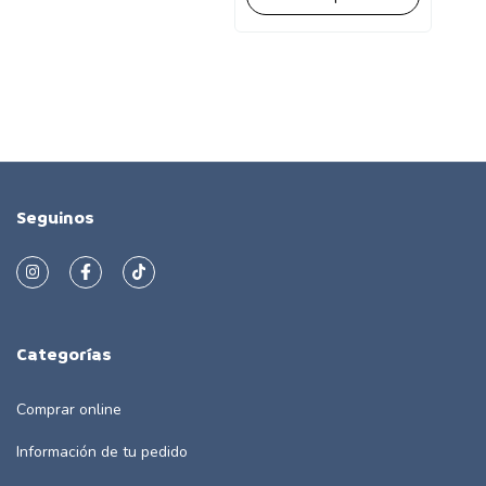
Seguinos
Categorías
Comprar online
Información de tu pedido