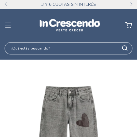
3 Y 6 CUOTAS SIN INTERÉS