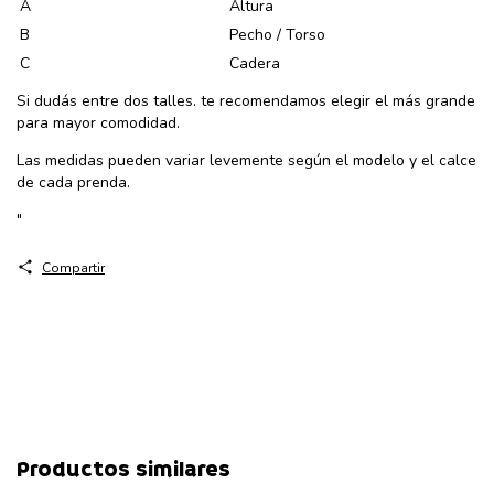
A
Altura
B
Pecho / Torso
C
Cadera
Si dudás entre dos talles. te recomendamos elegir el más grande
para mayor comodidad.
Las medidas pueden variar levemente según el modelo y el calce
de cada prenda.
"
Compartir
Productos similares