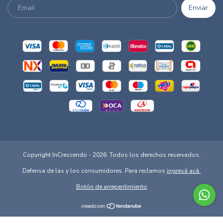
Copyright InCrescendo - 2026. Todos los derechos reservados.
Defensa de las y los consumidores. Para reclamos
ingresá acá.
Botón de arrepentimiento