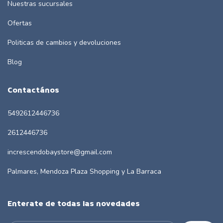
Nuestras sucursales
Ofertas
Politicas de cambios y devoluciones
Blog
Contactános
5492612446736
2612446736
increscendobaystore@gmail.com
Palmares, Mendoza Plaza Shopping y La Barraca
Enterate de todas las novedades