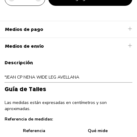
Medios de pago
Medios de envío
Descripción
"JEAN CP NENA WIDE LEG AVELLANA
Guía de Talles
Las medidas están expresadas en centímetros y son
aproximadas.
Referencia de medidas:
Referencia
Qué mide