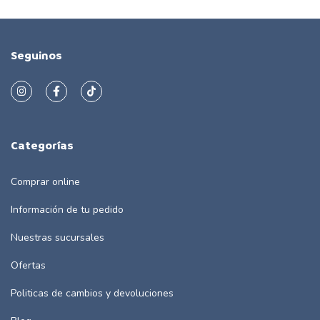
Seguinos
Categorías
Comprar online
Información de tu pedido
Nuestras sucursales
Ofertas
Politicas de cambios y devoluciones