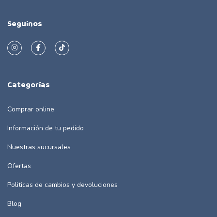
Seguinos
Categorías
Comprar online
Información de tu pedido
Nuestras sucursales
Ofertas
Politicas de cambios y devoluciones
Blog