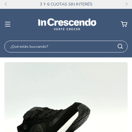
3 Y 6 CUOTAS SIN INTERÉS