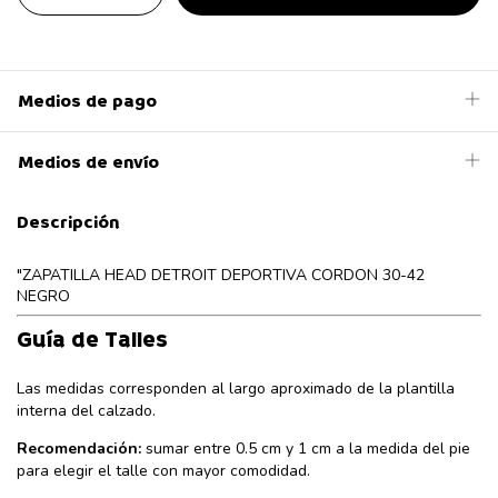
Medios de pago
Medios de envío
Descripción
"ZAPATILLA HEAD DETROIT DEPORTIVA CORDON 30-42
NEGRO
Guía de Talles
Las medidas corresponden al largo aproximado de la plantilla
interna del calzado.
Recomendación:
sumar entre 0.5 cm y 1 cm a la medida del pie
para elegir el talle con mayor comodidad.