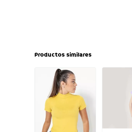
Productos similares