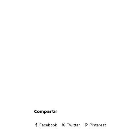
Compartir
Facebook
Twitter
Pinterest