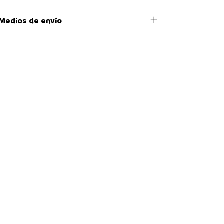
Medios de envío