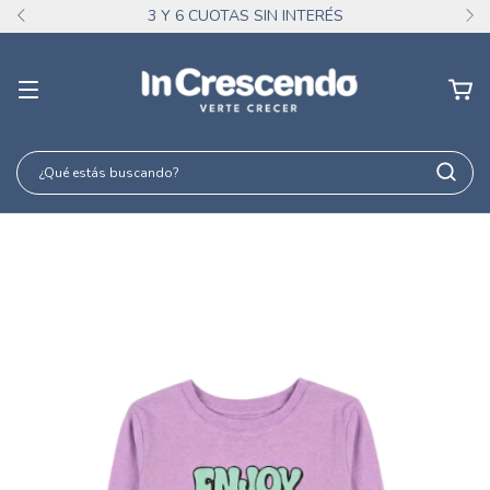
3 Y 6 CUOTAS SIN INTERÉS