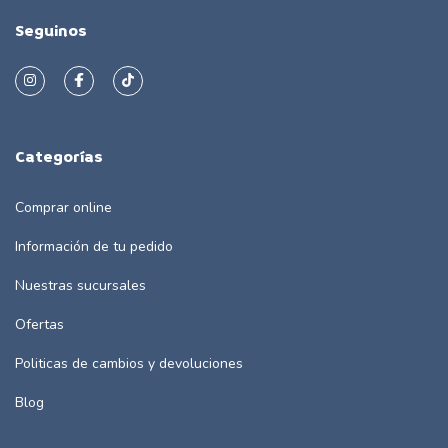
Seguinos
Categorías
Comprar online
Información de tu pedido
Nuestras sucursales
Ofertas
Politicas de cambios y devoluciones
Blog