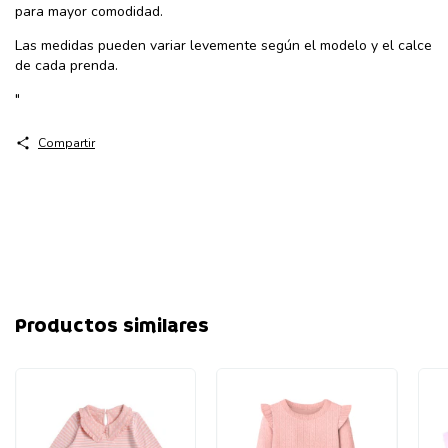
para mayor comodidad.
Las medidas pueden variar levemente según el modelo y el calce
de cada prenda.
"
Compartir
Productos similares