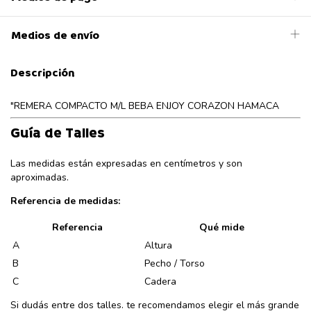
Medios de envío
Descripción
"REMERA COMPACTO M/L BEBA ENJOY CORAZON HAMACA
Guía de Talles
Las medidas están expresadas en centímetros y son
aproximadas.
Referencia de medidas:
Referencia
Qué mide
A
Altura
B
Pecho / Torso
C
Cadera
Si dudás entre dos talles. te recomendamos elegir el más grande