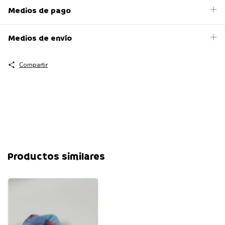
Medios de pago
Medios de envío
Compartir
Productos similares