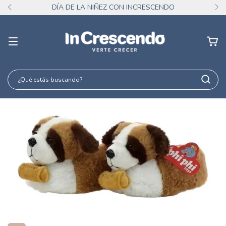
DÍA DE LA NIÑEZ CON INCRESCENDO