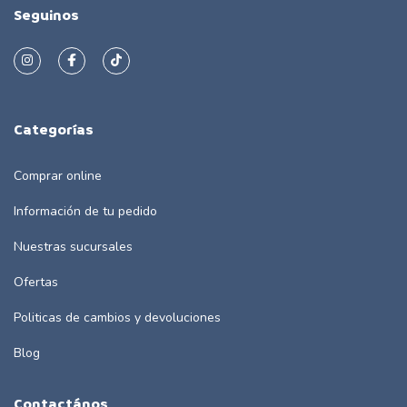
Seguinos
Categorías
Comprar online
Información de tu pedido
Nuestras sucursales
Ofertas
Politicas de cambios y devoluciones
Blog
Contactános