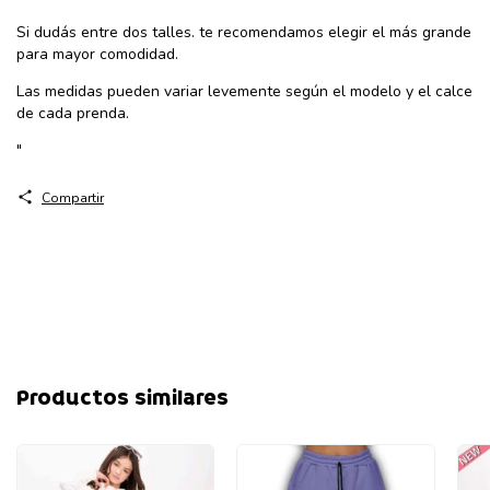
Si dudás entre dos talles. te recomendamos elegir el más grande
para mayor comodidad.
Las medidas pueden variar levemente según el modelo y el calce
de cada prenda.
"
Compartir
Productos similares