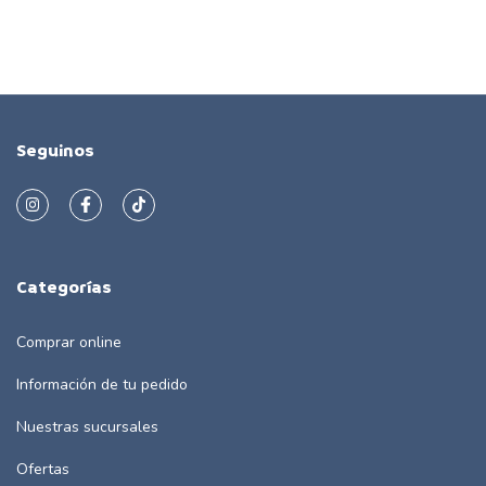
Seguinos
Categorías
Comprar online
Información de tu pedido
Nuestras sucursales
Ofertas