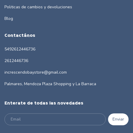
Politicas de cambios y devoluciones
Blog
Contactános
5492612446736
2612446736
increscendobaystore@gmail.com
Palmares, Mendoza Plaza Shopping y La Barraca
Enterate de todas las novedades