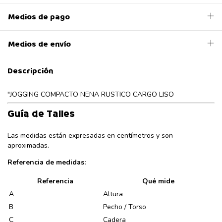
Medios de pago
Medios de envío
Descripción
"JOGGING COMPACTO NENA RUSTICO CARGO LISO
Guía de Talles
Las medidas están expresadas en centímetros y son
aproximadas.
Referencia de medidas:
Referencia
Qué mide
A
Altura
B
Pecho / Torso
C
Cadera