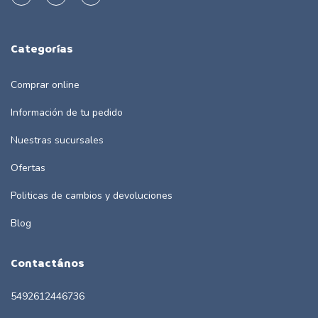
Categorías
Comprar online
Información de tu pedido
Nuestras sucursales
Ofertas
Politicas de cambios y devoluciones
Blog
Contactános
5492612446736