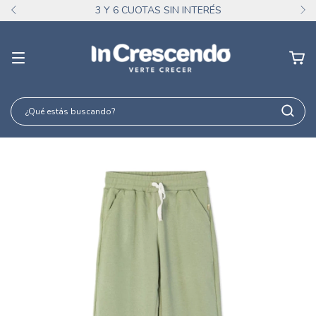
3 Y 6 CUOTAS SIN INTERÉS