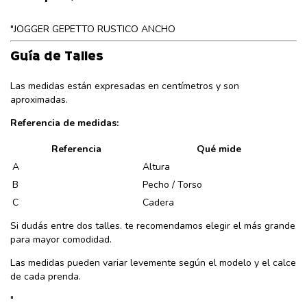
"JOGGER GEPETTO RUSTICO ANCHO
Guía de Talles
Las medidas están expresadas en centímetros y son
aproximadas.
Referencia de medidas:
Referencia
Qué mide
A
Altura
B
Pecho / Torso
C
Cadera
Si dudás entre dos talles. te recomendamos elegir el más grande
para mayor comodidad.
Las medidas pueden variar levemente según el modelo y el calce
de cada prenda.
"