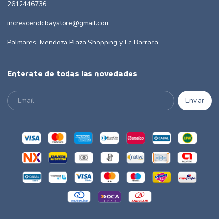
2612446736
increscendobaystore@gmail.com
Palmares, Mendoza Plaza Shopping y La Barraca
Enterate de todas las novedades