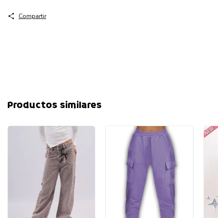
Compartir
Productos similares