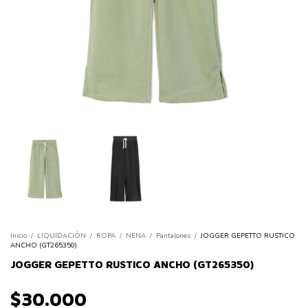
Inicio
/
LIQUIDACIÓN
/
ROPA
/
NENA
/
Pantalones
/
JOGGER GEPETTO RUSTICO
ANCHO (GT265350)
JOGGER GEPETTO RUSTICO ANCHO (GT265350)
$30.000