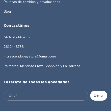
Politicas de cambios y devoluciones
Blog
Contactános
5492612446736
2612446736
increscendobaystore@gmail.com
Palmares, Mendoza Plaza Shopping y La Barraca
Enterate de todas las novedades