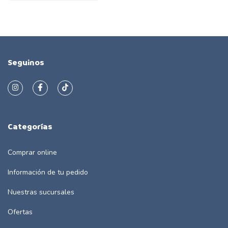
Seguinos
Categorías
Comprar online
Información de tu pedido
Nuestras sucursales
Ofertas