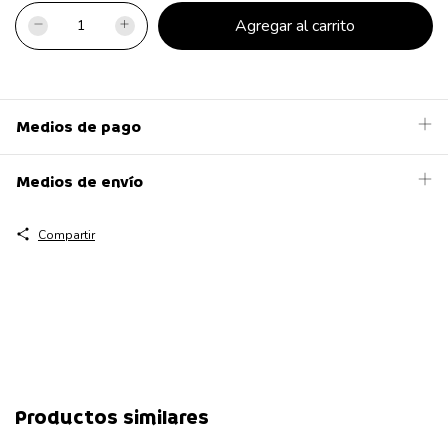
Medios de pago
Medios de envío
Compartir
Productos similares