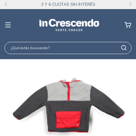
3 Y 6 CUOTAS SIN INTERÉS