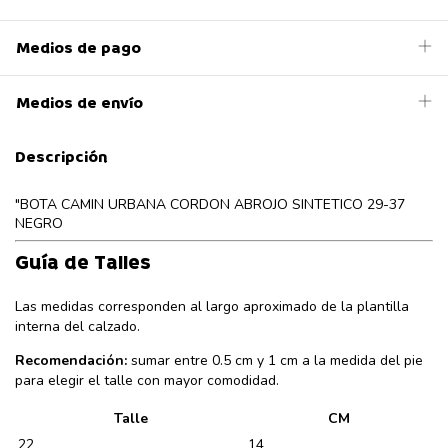
Medios de pago
Medios de envío
Descripción
"BOTA CAMIN URBANA CORDON ABROJO SINTETICO 29-37
NEGRO
Guía de Talles
Las medidas corresponden al largo aproximado de la plantilla
interna del calzado.
Recomendación:
sumar entre 0.5 cm y 1 cm a la medida del pie
para elegir el talle con mayor comodidad.
Talle
CM
22
14