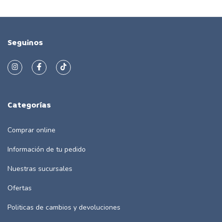
Seguinos
Categorías
Comprar online
Información de tu pedido
Nuestras sucursales
Ofertas
Politicas de cambios y devoluciones