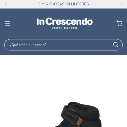
3 Y 6 CUOTAS SIN INTERÉS