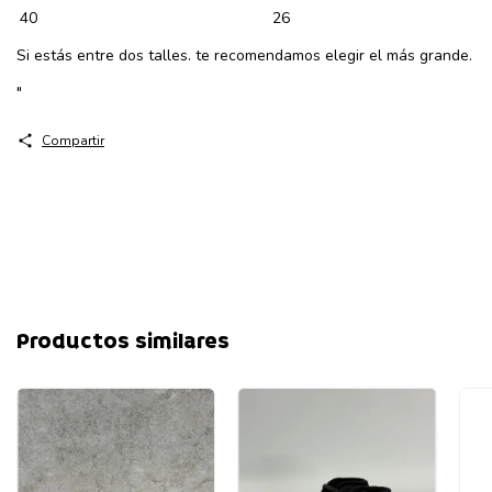
40
26
Si estás entre dos talles. te recomendamos elegir el más grande.
"
Compartir
Productos similares