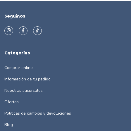
Seguinos
Categorías
Comprar online
Información de tu pedido
Nuestras sucursales
Ofertas
Politicas de cambios y devoluciones
Blog