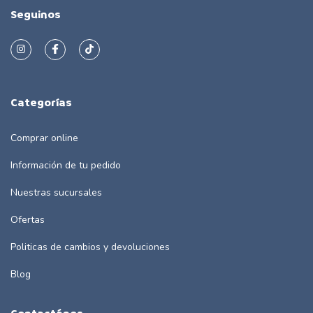
Seguinos
Categorías
Comprar online
Información de tu pedido
Nuestras sucursales
Ofertas
Politicas de cambios y devoluciones
Blog