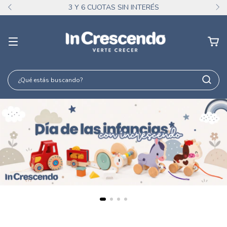
3 Y 6 CUOTAS SIN INTERÉS